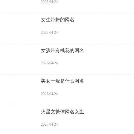
2025-04-24
女生带舞的网名
2025-04-24
女孩带有桃花的网名
2025-04-24
美女一般是什么网名
2025-04-24
火星文繁体网名女生
2025-04-24