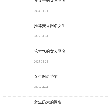
带暖字的女生网名
2025-04-24
推荐麦香网名女生
2025-04-24
求大气的女人网名
2025-04-24
女生网名带霏
2025-04-24
女生奶大的网名