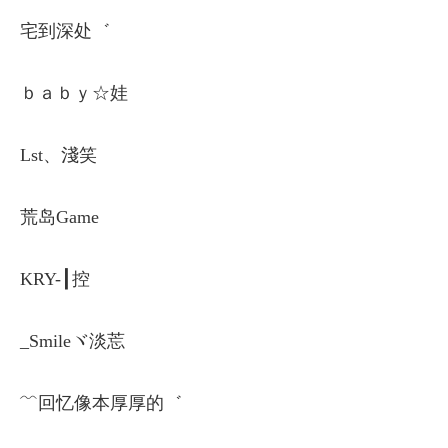
宅到深处゛
ｂａｂｙ☆娃
Lst、淺笑
荒岛Game
KRY-┃控
_Smileヾ淡莣
﹌回忆像本厚厚的゛