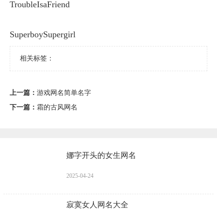
TroubleIsaFriend
SuperboySupergirl
相关标签：
上一篇：
游戏网名简单名字
下一篇：
霜的古风网名
娜字开头的女生网名
2025-04-24
寂寞女人网名大全