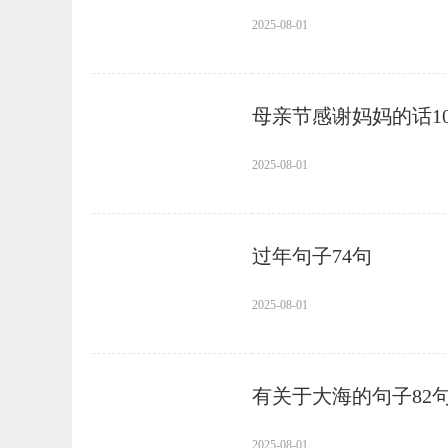
2025-08-01
母亲节感谢妈妈的话10
2025-08-01
过年句子74句
2025-08-01
有关于大海的句子82
2025-08-01