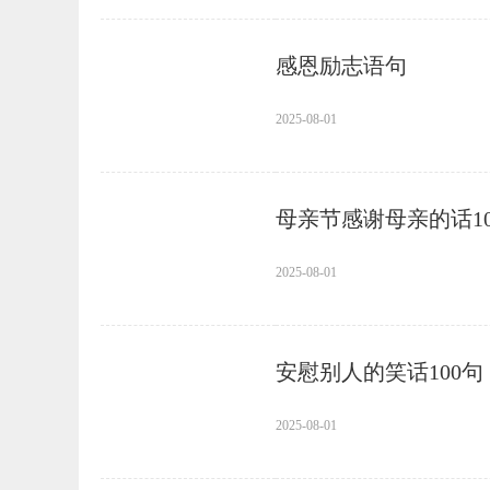
感恩励志语句
2025-08-01
母亲节感谢母亲的话10
2025-08-01
安慰别人的笑话100句
2025-08-01