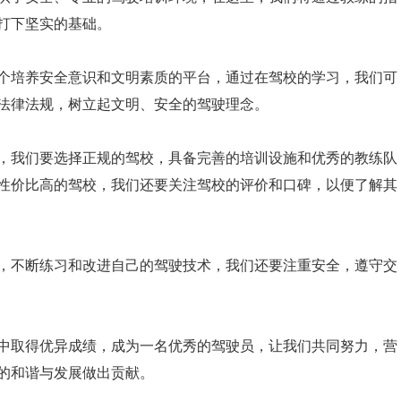
打下坚实的基础。
个培养安全意识和文明素质的平台，通过在驾校的学习，我们可
法律法规，树立起文明、安全的驾驶理念。
，我们要选择正规的驾校，具备完善的培训设施和优秀的教练队
性价比高的驾校，我们还要关注驾校的评价和口碑，以便了解其
，不断练习和改进自己的驾驶技术，我们还要注重安全，遵守交
中取得优异成绩，成为一名优秀的驾驶员，让我们共同努力，营
的和谐与发展做出贡献。