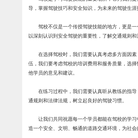
导，掌握驾驶技巧和安全知识，为未来的驾驶生涯
驾校不仅是一个传授驾驶技能的地方，更是一
以深刻认识到安全驾驶的重要性，了解交通规则和
在选择驾校时，我们需要认真考虑多方面因素
伍，我们要考虑驾校的培训费用和服务质量，选择
他学员的意见和建议。
在练习过程中，我们需要认真听从教练的指导
通规则和法律法规，树立起良好的驾驶习惯。
让我们共同祝愿每一个学员都能在驾校的学习
造一个安全、文明、畅通的道路交通环境，为社会