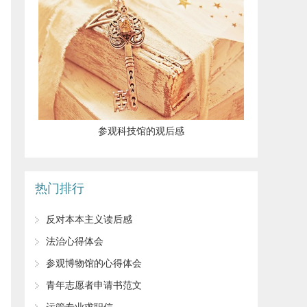
参观科技馆的观后感
热门排行
反对本本主义读后感
法治心得体会
参观博物馆的心得体会
青年志愿者申请书范文