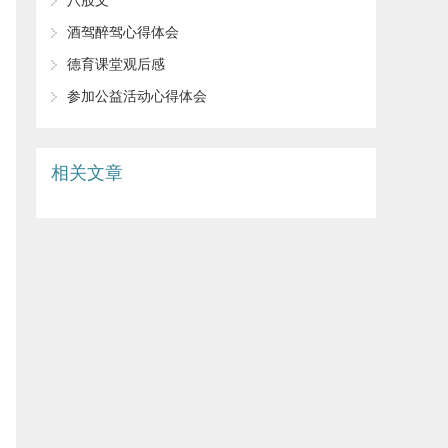
八股文
酒驾醉驾心得体会
德育课堂观后感
参加公益活动心得体会
相关文章