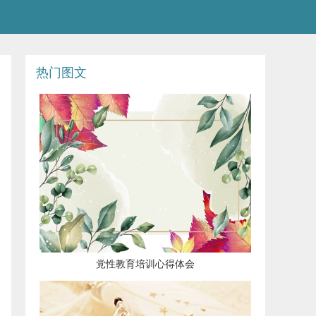
热门图文
党性教育培训心得体会