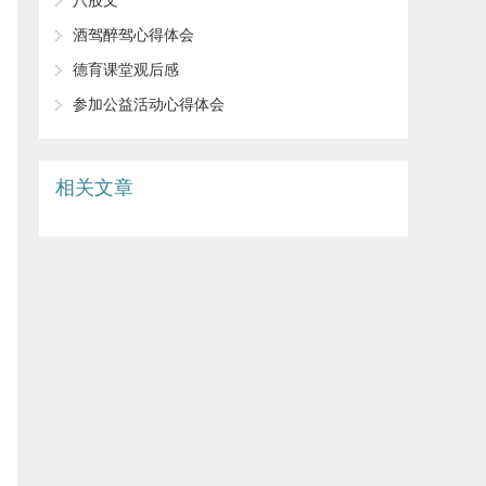
八股文
酒驾醉驾心得体会
德育课堂观后感
参加公益活动心得体会
相关文章