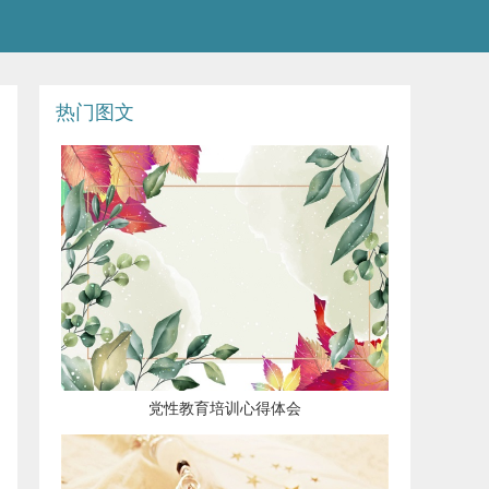
热门图文
党性教育培训心得体会