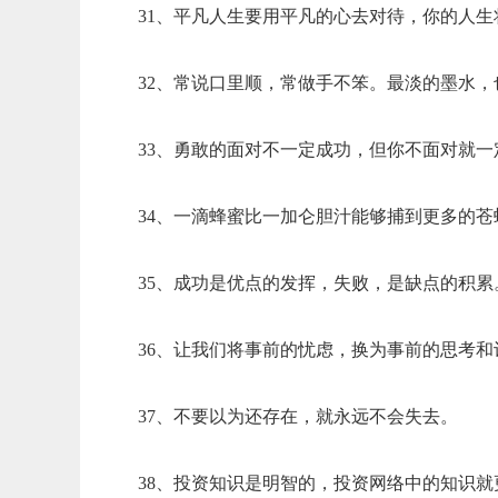
31、平凡人生要用平凡的心去对待，你的人生
32、常说口里顺，常做手不笨。最淡的墨水
33、勇敢的面对不一定成功，但你不面对就一
34、一滴蜂蜜比一加仑胆汁能够捕到更多的苍
35、成功是优点的发挥，失败，是缺点的积累
36、让我们将事前的忧虑，换为事前的思考和
37、不要以为还存在，就永远不会失去。
38、投资知识是明智的，投资网络中的知识就