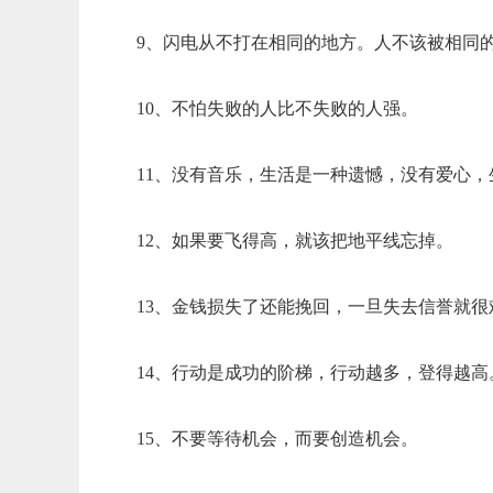
9、闪电从不打在相同的地方。人不该被相同
10、不怕失败的人比不失败的人强。
11、没有音乐，生活是一种遗憾，没有爱心
12、如果要飞得高，就该把地平线忘掉。
13、金钱损失了还能挽回，一旦失去信誉就很
14、行动是成功的阶梯，行动越多，登得越高
15、不要等待机会，而要创造机会。