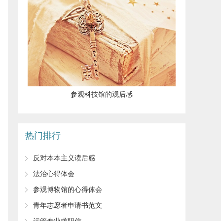
参观科技馆的观后感
热门排行
反对本本主义读后感
法治心得体会
参观博物馆的心得体会
青年志愿者申请书范文