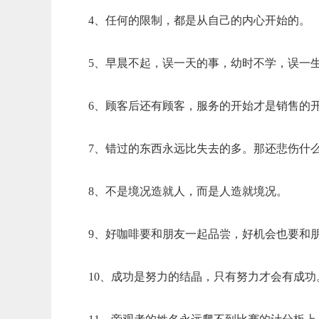
4、任何的限制，都是从自己的内心开始的。
5、早晨不起，误一天的事，幼时不学，误一
6、顾客后还有顾客，服务的开始才是销售的
7、错过的东西永远比失去的多。那还悲伤什
8、不是境况造就人，而是人造就境况。
9、好咖啡要和朋友一起品尝，好机会也要和
10、成功是努力的结晶，只有努力才会有成功