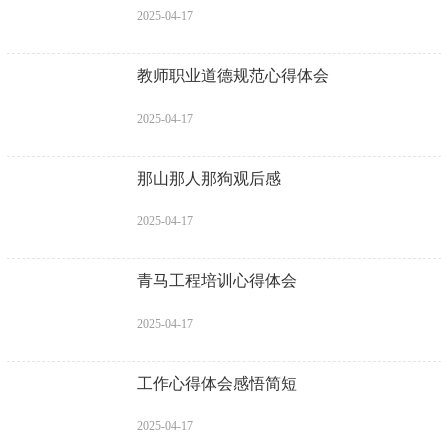
2025-04-17
教师职业道德规范心得体会
2025-04-17
那山那人那狗观后感
2025-04-17
青马工程培训心得体会
2025-04-17
工作心得体会感悟简短
2025-04-17