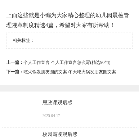
上面这些就是小编为大家精心整理的幼儿园晨检管
理规章制度精选4篇，希望对大家有所帮助！
相关标签：
上一篇：
个人工作宣言 个人工作宣言怎么写(精选90句)
下一篇：
吃火锅发朋友圈的文案 冬天吃火锅发朋友圈文案
思政课观后感
2025-04-17
校园霸凌观后感