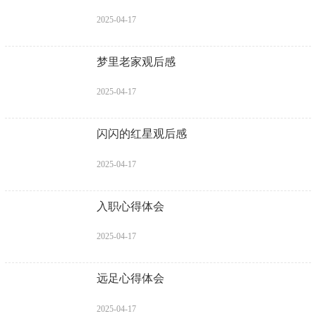
2025-04-17
梦里老家观后感
2025-04-17
闪闪的红星观后感
2025-04-17
入职心得体会
2025-04-17
远足心得体会
2025-04-17