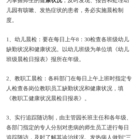
为掌握师生的健
康状况
，及时发现、报告和处理幼
儿园有咳嗽、发热症状的患者，务必实施晨检制
度。
1、幼儿晨检：要在每日上午8：30检查各班级幼儿
缺勤状况和健康状况。以幼儿班级为单位填《幼儿
班级晨检日报表》报所在年级。
2、教职工晨检：各科部门在每日上午上班时指定专
人检查各岗位教职员工缺勤状况和健康状况，填
《教职工健康状况晨检日报表》。
3、实行追踪随访制，由主管园长班主任和各年级、
各部门指定的专人分别对患病的师生员工进行每日
追踪随访，及时了解其诊治状况。发热病人做到"三