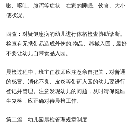
嗽、呕吐、腹泻等症状，在家的睡眠、饮食、大小
便状况。
四查：对疑似患病的幼儿进行体格检查协助诊断。
检查有无携带易造成外伤的.物品、器械入园，最好
不要让幼儿自带食品入园。
晨检过程中，班主任教师应注意亲自把关，对普通
的感冒、消化不良、皮炎等带药入园的幼儿要进行
登记并管理。注意发现幼儿的问题，及时请保健医
生复检，应正确对待晨检工作。
第二篇：幼儿园晨检管理规章制度