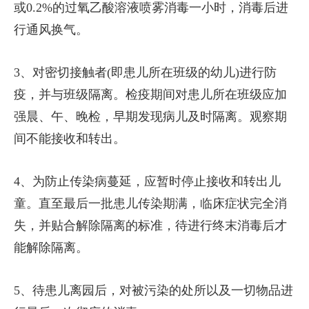
或0.2%的过氧乙酸溶液喷雾消毒一小时，消毒后进
行通风换气。
3、对密切接触者(即患儿所在班级的幼儿)进行防
疫，并与班级隔离。检疫期间对患儿所在班级应加
强晨、午、晚检，早期发现病儿及时隔离。观察期
间不能接收和转出。
4、为防止传染病蔓延，应暂时停止接收和转出儿
童。直至最后一批患儿传染期满，临床症状完全消
失，并贴合解除隔离的标准，待进行终末消毒后才
能解除隔离。
5、待患儿离园后，对被污染的处所以及一切物品进