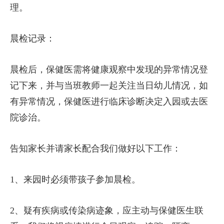
理。
晨检记录：
晨检后，保健医需将健康观察中发现的异常情况登
记下来，并与当班教师一起关注当日幼儿情况，如
有异常情况，保健医进行临床诊断决定入园或去医
院诊治。
告知家长并请家长配合我们做好以下工作：
1、来园时必须带孩子参加晨检。
2、疑有疾病或传染病迹象，应主动与保健医生联