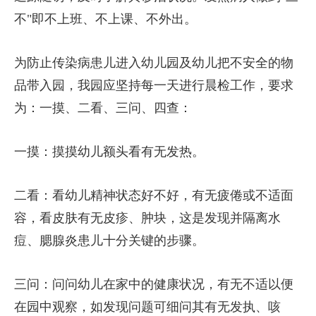
不"即不上班、不上课、不外出。
为防止传染病患儿进入幼儿园及幼儿把不安全的物
品带入园，我园应坚持每一天进行晨检工作，要求
为：一摸、二看、三问、四查：
一摸：摸摸幼儿额头看有无发热。
二看：看幼儿精神状态好不好，有无疲倦或不适面
容，看皮肤有无皮疹、肿块，这是发现并隔离水
痘、腮腺炎患儿十分关键的步骤。
三问：问问幼儿在家中的健康状况，有无不适以便
在园中观察，如发现问题可细问其有无发执、咳