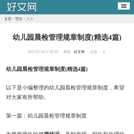
主页
>
范文
> 正文
幼儿园晨检管理规章制度(精选4篇)
2025-05-24 17:36:59
来源：
好文网
点击：
0
幼儿园晨检管理规章制度(精选4篇)
以下是小编整理的幼儿园晨检管理规章制度，希望
对大家有所帮助。
第一篇：幼儿园晨检管理规章制度