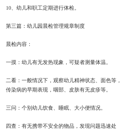
10、幼儿和职工定期进行体检。
第三篇：幼儿园晨检管理规章制度
晨检内容：
一摸：幼儿有无发热现象，可疑者测量体温。
二看：一般情况下，观察幼儿精神状态、面色等，
传染病的早期表现，咽部、皮肤有无皮疹等。
三问：个别幼儿饮食、睡眠、大小便情况。
四查：有无携带不安全的物品，发现问题迅速处