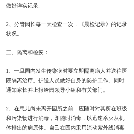
做好详实记录。
2、分管园长每一天检查一次，《晨检记录》的记录
状况。
三、隔离和检疫：
1、一旦园内发生传染病时要立即隔离病人并送往医
院隔离治疗。护送人员做好自身的防护工作。同时
通知家长并上报给园领导小组和有关部门。
2、在患儿尚未离开园所之前，应随时对其所在班级
和污染物进行消毒，即随时消毒，以迅速杀灭从机
体排出的病原体。自己在园内采用流动紫外线消毒