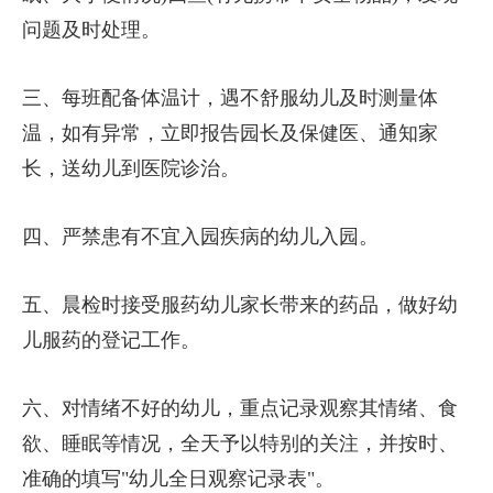
问题及时处理。
三、每班配备体温计，遇不舒服幼儿及时测量体
温，如有异常，立即报告园长及保健医、通知家
长，送幼儿到医院诊治。
四、严禁患有不宜入园疾病的幼儿入园。
五、晨检时接受服药幼儿家长带来的药品，做好幼
儿服药的登记工作。
六、对情绪不好的幼儿，重点记录观察其情绪、食
欲、睡眠等情况，全天予以特别的关注，并按时、
准确的填写"幼儿全日观察记录表"。