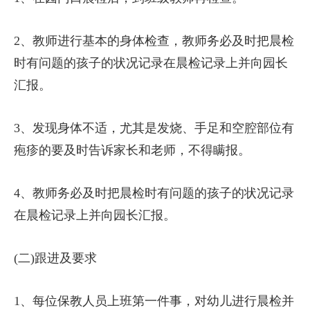
2、教师进行基本的身体检查，教师务必及时把晨检
时有问题的孩子的状况记录在晨检记录上并向园长
汇报。
3、发现身体不适，尤其是发烧、手足和空腔部位有
疱疹的要及时告诉家长和老师，不得瞒报。
4、教师务必及时把晨检时有问题的孩子的状况记录
在晨检记录上并向园长汇报。
(二)跟进及要求
1、每位保教人员上班第一件事，对幼儿进行晨检并