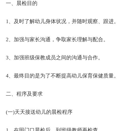
一、晨检目的
1、及时了解幼儿身体状况，并随时观察、跟进。
2、加强与家长沟通，争取家长理解与配合。
3、加强班级保教成员之间的沟通与合作。
4、最终目的是为了不断提高幼儿保育保健质量。
二、程序及要求
(一)天天接送幼儿的晨检程序
1、在园门口晨检后，到班级教师再检查。