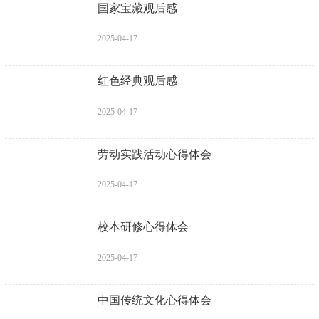
国家宝藏观后感
2025-04-17
红色经典观后感
2025-04-17
劳动实践活动心得体会
2025-04-17
校本研修心得体会
2025-04-17
中国传统文化心得体会