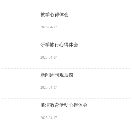
教学心得体会
2025-04-17
研学旅行心得体会
2025-04-17
新闻周刊观后感
2025-04-17
廉洁教育活动心得体会
2025-04-17