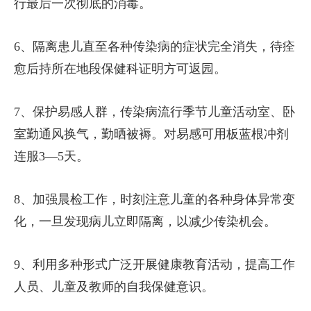
行最后一次彻底的消毒。
6、隔离患儿直至各种传染病的症状完全消失，待痊
愈后持所在地段保健科证明方可返园。
7、保护易感人群，传染病流行季节儿童活动室、卧
室勤通风换气，勤晒被褥。对易感可用板蓝根冲剂
连服3—5天。
8、加强晨检工作，时刻注意儿童的各种身体异常变
化，一旦发现病儿立即隔离，以减少传染机会。
9、利用多种形式广泛开展健康教育活动，提高工作
人员、儿童及教师的自我保健意识。