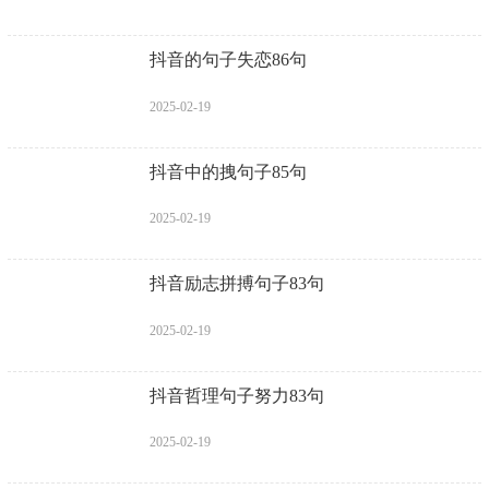
抖音的句子失恋86句
2025-02-19
抖音中的拽句子85句
2025-02-19
抖音励志拼搏句子83句
2025-02-19
抖音哲理句子努力83句
2025-02-19