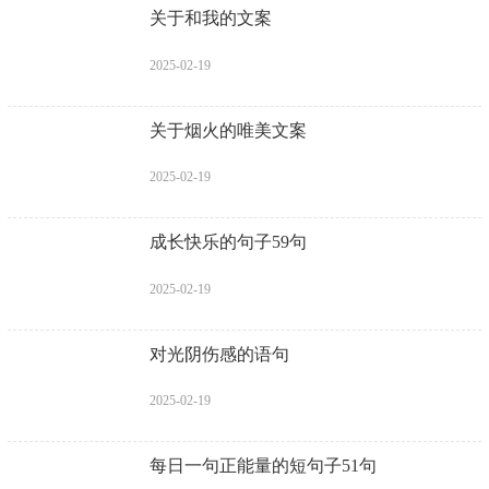
关于和我的文案
2025-02-19
关于烟火的唯美文案
2025-02-19
成长快乐的句子59句
2025-02-19
对光阴伤感的语句
2025-02-19
每日一句正能量的短句子51句