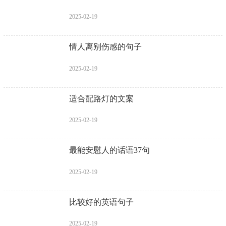
2025-02-19
情人离别伤感的句子
2025-02-19
适合配路灯的文案
2025-02-19
最能安慰人的话语37句
2025-02-19
比较好的英语句子
2025-02-19