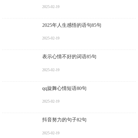
2025-02-19
2025年人生感悟的语句85句
2025-02-19
表示心情不好的词语85句
2025-02-19
qq旋舞心情短语80句
2025-02-19
抖音努力的句子82句
2025-02-19