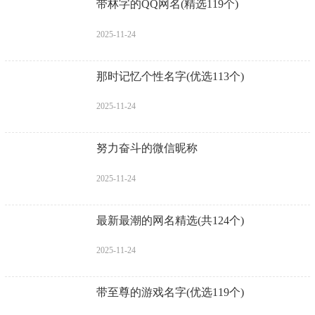
带林字的QQ网名(精选119个)
2025-11-24
那时记忆个性名字(优选113个)
2025-11-24
努力奋斗的微信昵称
2025-11-24
最新最潮的网名精选(共124个)
2025-11-24
带至尊的游戏名字(优选119个)