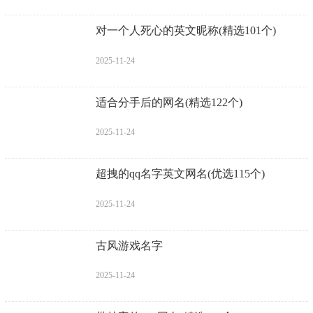
对一个人死心的英文昵称(精选101个)
2025-11-24
适合分手后的网名(精选122个)
2025-11-24
超拽的qq名字英文网名(优选115个)
2025-11-24
古风游戏名字
2025-11-24