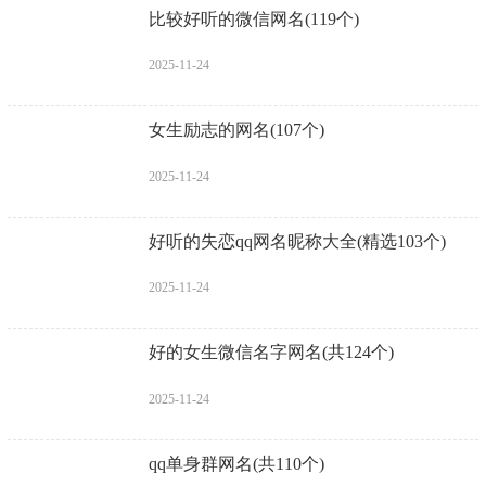
比较好听的微信网名(119个)
2025-11-24
女生励志的网名(107个)
2025-11-24
好听的失恋qq网名昵称大全(精选103个)
2025-11-24
好的女生微信名字网名(共124个)
2025-11-24
qq单身群网名(共110个)