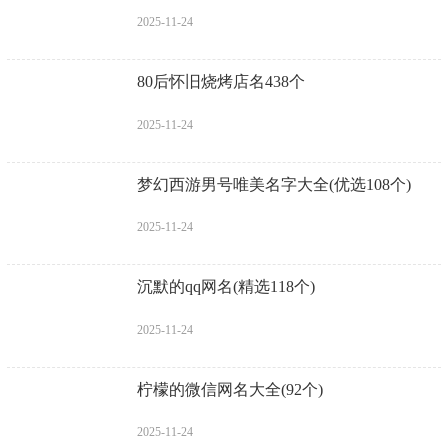
2025-11-24
80后怀旧烧烤店名438个
2025-11-24
梦幻西游男号唯美名字大全(优选108个)
2025-11-24
沉默的qq网名(精选118个)
2025-11-24
柠檬的微信网名大全(92个)
2025-11-24