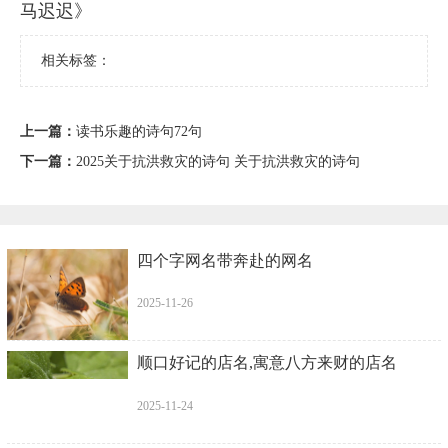
马迟迟》
相关标签：
上一篇：
读书乐趣的诗句72句
下一篇：
2025关于抗洪救灾的诗句 关于抗洪救灾的诗句
四个字网名带奔赴的网名
2025-11-26
顺口好记的店名,寓意八方来财的店名
2025-11-24