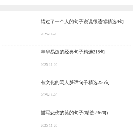
错过了一个人的句子说说很遗憾精选9句
2025-11-20
年华易逝的经典句子精选215句
2025-11-20
有文化的骂人脏话句子精选256句
2025-11-20
描写悲伤的笑的句子(精选236句)
2025-11-20