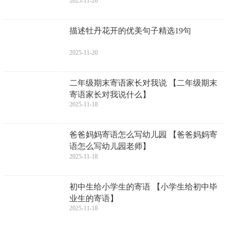
2025-11-20
描述牡丹花开的优美句子精选19句
2025-11-20
二年级期末寄语家长对我说 【二年级期末
寄语家长对我说什么】
2025-11-18
爸爸妈妈寄语怎么写幼儿园 【爸爸妈妈寄
语怎么写幼儿园老师】
2025-11-18
初中生给小学生的寄语 【小学生给初中毕
业生的寄语】
2025-11-18