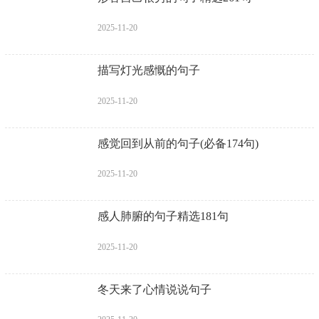
2025-11-20
描写灯光感慨的句子
2025-11-20
感觉回到从前的句子(必备174句)
2025-11-20
感人肺腑的句子精选181句
2025-11-20
冬天来了心情说说句子