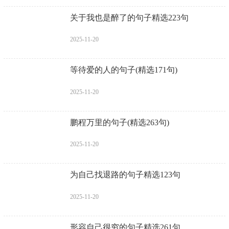
关于我也是醉了的句子精选223句
2025-11-20
等待爱的人的句子(精选171句)
2025-11-20
鹏程万里的句子(精选263句)
2025-11-20
为自己找退路的句子精选123句
2025-11-20
形容自己很穷的句子精选261句